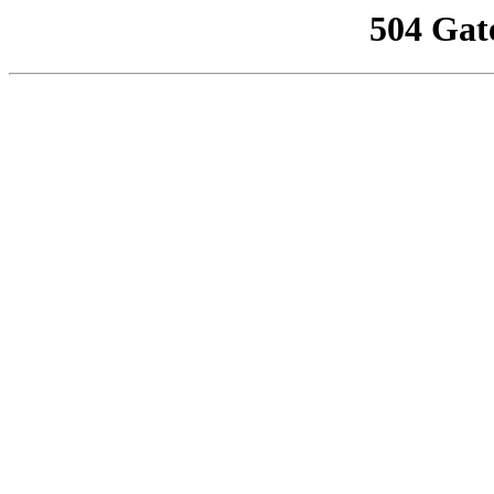
504 Gat