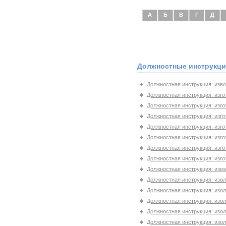
А
Б
В
Г
Д
Должностные инструкции
Должностная инструкция: изво
Должностная инструкция: изго
Должностная инструкция: изго
Должностная инструкция: изго
Должностная инструкция: изго
Должностная инструкция: изго
Должностная инструкция: изго
Должностная инструкция: изго
Должностная инструкция: изм
Должностная инструкция: изол
Должностная инструкция: изол
Должностная инструкция: изол
Должностная инструкция: изол
Должностная инструкция: изол