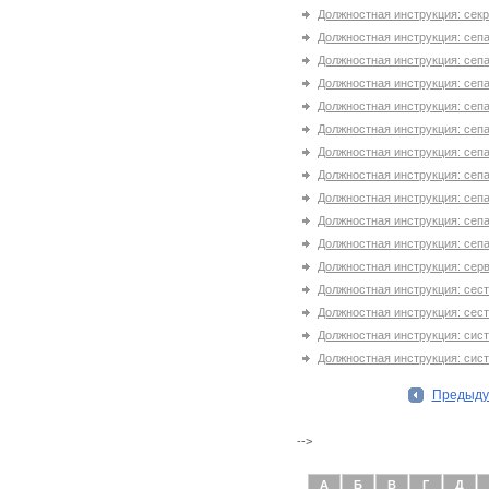
Должностная инструкция: сек
Должностная инструкция: сепа
Должностная инструкция: сепа
Должностная инструкция: сепа
Должностная инструкция: сепа
Должностная инструкция: сепа
Должностная инструкция: сепа
Должностная инструкция: сепа
Должностная инструкция: сеп
Должностная инструкция: сеп
Должностная инструкция: сеп
Должностная инструкция: сер
Должностная инструкция: сес
Должностная инструкция: сест
Должностная инструкция: сис
Должностная инструкция: сис
Предыд
-->
А
Б
В
Г
Д