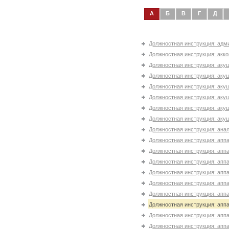
А
Б
В
Г
Д
Должностная инструкция: адм
Должностная инструкция: акк
Должностная инструкция: аку
Должностная инструкция: аку
Должностная инструкция: аку
Должностная инструкция: аку
Должностная инструкция: аку
Должностная инструкция: аку
Должностная инструкция: ана
Должностная инструкция: апп
Должностная инструкция: аппа
Должностная инструкция: аппа
Должностная инструкция: аппа
Должностная инструкция: аппа
Должностная инструкция: аппа
Должностная инструкция: аппа
Должностная инструкция: аппа
Должностная инструкция: аппа