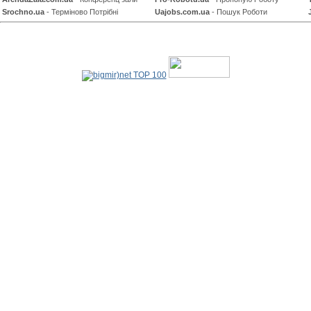
Srochno.ua
- Терміново Потрібні
Uajobs.com.ua
- Пошук Роботи