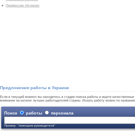
Профессия: Ихтиолог
Предложения работы в Украине
Если в текущий момент вы находитесь в стадии поиска работы и ищете качественные 
внимание на каталог лучших работодателей страны. Искать работу можно по названи
Поиск
работы
персонала
Пример: "помощник руководителя"