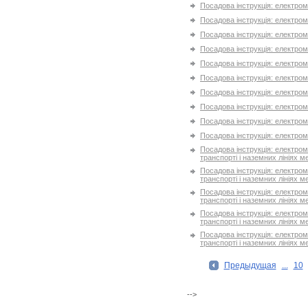
Посадова інструкція: електро
Посадова інструкція: електро
Посадова інструкція: електро
Посадова інструкція: електро
Посадова інструкція: електро
Посадова інструкція: електро
Посадова інструкція: електро
Посадова інструкція: електро
Посадова інструкція: електро
Посадова інструкція: електро
Посадова інструкція: електромо
транспорті і наземних лініях м
Посадова інструкція: електромо
транспорті і наземних лініях м
Посадова інструкція: електромо
транспорті і наземних лініях м
Посадова інструкція: електромо
транспорті і наземних лініях м
Посадова інструкція: електромо
транспорті і наземних лініях м
Предыдущая
...
10
-->