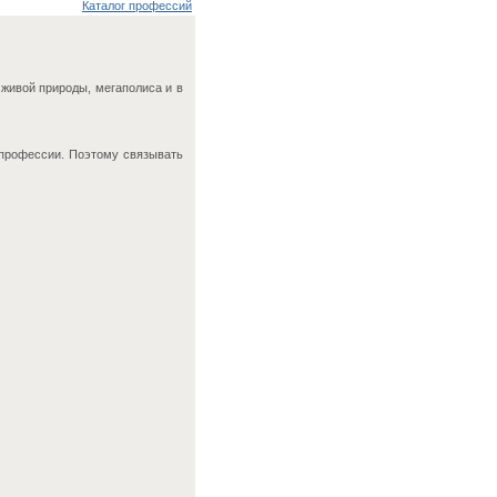
Каталог профессий
 живой природы, мегаполиса и в
 профессии. Поэтому связывать