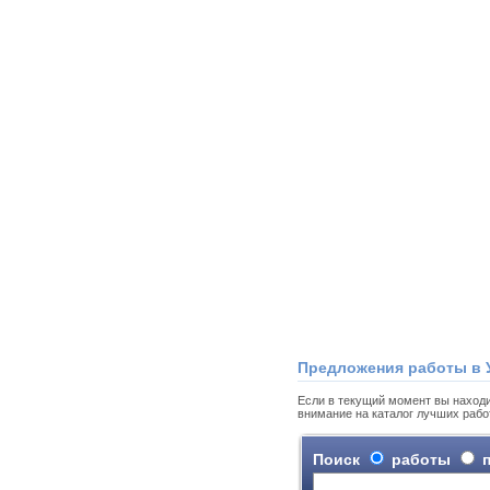
Предложения работы в 
Если в текущий момент вы находи
внимание на каталог лучших рабо
Поиск
работы
п