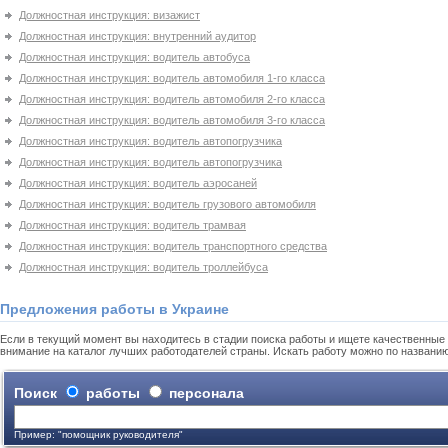
Должностная инструкция: визажист
Должностная инструкция: внутренний аудитор
Должностная инструкция: водитель автобуса
Должностная инструкция: водитель автомобиля 1-го класса
Должностная инструкция: водитель автомобиля 2-го класса
Должностная инструкция: водитель автомобиля 3-го класса
Должностная инструкция: водитель автопогрузчика
Должностная инструкция: водитель автопогрузчика
Должностная инструкция: водитель аэросаней
Должностная инструкция: водитель грузового автомобиля
Должностная инструкция: водитель трамвая
Должностная инструкция: водитель транспортного средства
Должностная инструкция: водитель троллейбуса
Предложения работы в Украине
Если в текущий момент вы находитесь в стадии поиска работы и ищете качественные 
внимание на каталог лучших работодателей страны. Искать работу можно по названи
Поиск
работы
персонала
Пример: "помощник руководителя"