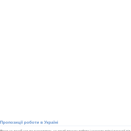
Пропозиції роботи в Україні