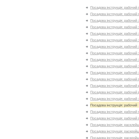
Посадова інструкція: рабочий
Посадова інструкція: рабочий
Посадова інструкція: рабочий 
Посадова інструкція: рабочий 
Посадова інструкція: рабочий 
Посадова інструкція: рабочий 
Посадова інструкція: рабочий 
Посадова інструкція: рабочий 
Посадова інструкція: рабочий 
Посадова інструкція: рабочий 
Посадова інструкція: рабочий 
Посадова інструкція: рабочий
Посадова інструкція: рабочий
Посадова інструкція: рабочий 
Посадова інструкція: рабочий 
Посадова інструкція: рабочий
Посадова інструкція: рабочий
Посадова інструкція: рабочий
Посадова інструкція: расклей
Посадова інструкція: раскройщ
Посадова інструкція: раскройщ