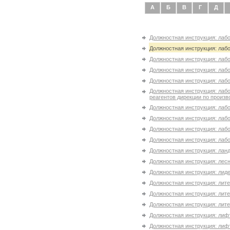
А
Б
В
Г
Д
Должностная инструкция: лаб
Должностная инструкция: лаб
Должностная инструкция: лаб
Должностная инструкция: лаб
Должностная инструкция: лаб
Должностная инструкция: лабо
реагентов дирекции по произв
Должностная инструкция: лаб
Должностная инструкция: лаб
Должностная инструкция: лаб
Должностная инструкция: лаб
Должностная инструкция: ла
Должностная инструкция: лесн
Должностная инструкция: лид
Должностная инструкция: лит
Должностная инструкция: лит
Должностная инструкция: лит
Должностная инструкция: лиф
Должностная инструкция: лифт