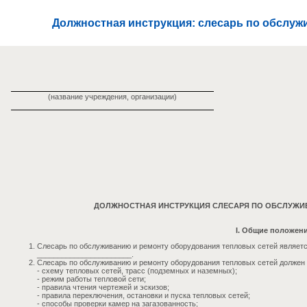
Должностная инструкция: слесарь по обслуж
(название учреждения, организации)
ДОЛЖНОСТНАЯ ИНСТРУКЦИЯ СЛЕСАРЯ ПО ОБСЛУЖИ
I. Общие положен
Слесарь по обслуживанию и ремонту оборудования тепловых сетей являетс
_______________________.
Слесарь по обслуживанию и ремонту оборудования тепловых сетей должен 
- схему тепловых сетей, трасс (подземных и наземных);
- режим работы тепловой сети;
- правила чтения чертежей и эскизов;
- правила переключения, остановки и пуска тепловых сетей;
- способы проверки камер на загазованность;